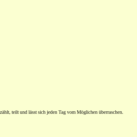
ählt, teilt und lässt sich jeden Tag vom Möglichen überraschen.