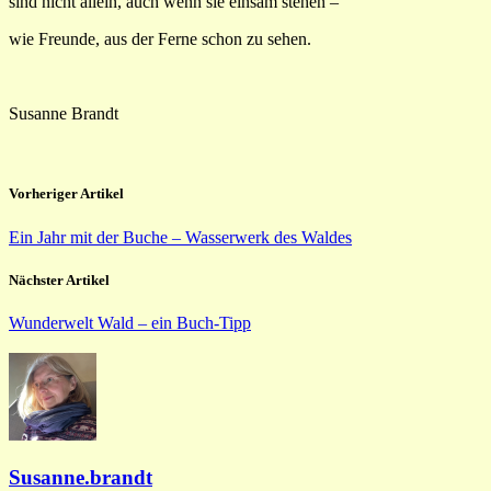
sind nicht allein, auch wenn sie einsam stehen –
wie Freunde, aus der Ferne schon zu sehen.
Susanne Brandt
Vorheriger Artikel
Ein Jahr mit der Buche – Wasserwerk des Waldes
Nächster Artikel
Wunderwelt Wald – ein Buch-Tipp
Susanne.brandt