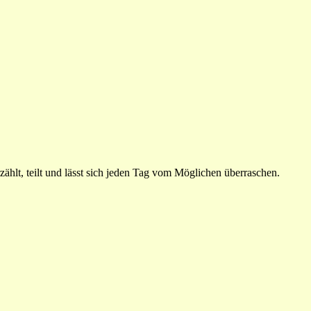
ählt, teilt und lässt sich jeden Tag vom Möglichen überraschen.