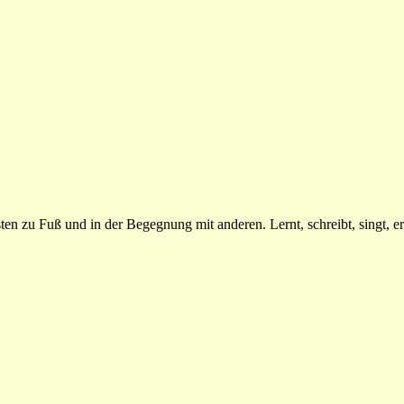
n zu Fuß und in der Begegnung mit anderen. Lernt, schreibt, singt, erz