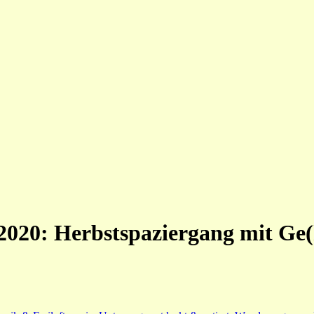
2020: Herbstspaziergang mit Ge