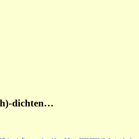
(h)-dichten…