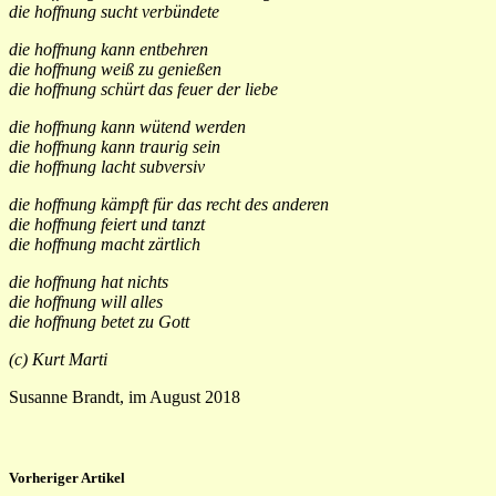
die hoffnung sucht verbündete
die hoffnung kann entbehren
die hoffnung weiß zu genießen
die hoffnung schürt das feuer der liebe
die hoffnung kann wütend werden
die hoffnung kann traurig sein
die hoffnung lacht subversiv
die hoffnung kämpft für das recht des anderen
die hoffnung feiert und tanzt
die hoffnung macht zärtlich
die hoffnung hat nichts
die hoffnung will alles
die hoffnung betet zu Gott
(c) Kurt Marti
Susanne Brandt, im August 2018
Vorheriger Artikel