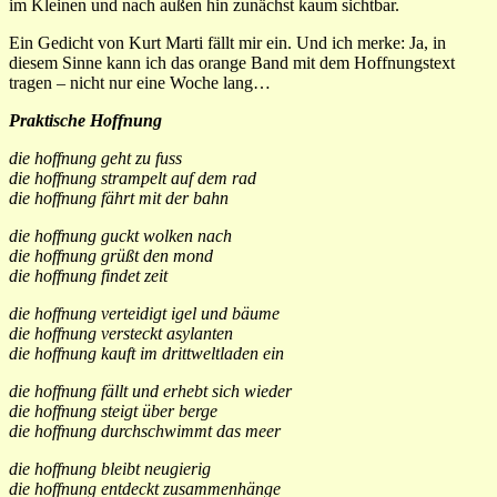
im Kleinen und nach außen hin zunächst kaum sichtbar.
Ein Gedicht von Kurt Marti fällt mir ein. Und ich merke: Ja, in
diesem Sinne kann ich das orange Band mit dem Hoffnungstext
tragen – nicht nur eine Woche lang…
Praktische Hoffnung
die hoffnung geht zu fuss
die hoffnung strampelt auf dem rad
die hoffnung fährt mit der bahn
die hoffnung guckt wolken nach
die hoffnung grüßt den mond
die hoffnung findet zeit
die hoffnung verteidigt igel und bäume
die hoffnung versteckt asylanten
die hoffnung kauft im drittweltladen ein
die hoffnung fällt und erhebt sich wieder
die hoffnung steigt über berge
die hoffnung durchschwimmt das meer
die hoffnung bleibt neugierig
die hoffnung entdeckt zusammenhänge