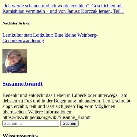
„Ich werde schauen und ich werde erzählen“. Geschichten mit
Kamishibai vermitteln – und von Janusz Korczak lernen, Teil 1
Nächster Artikel
Lernkultur statt Leitkultur: Eine kleine Weinberg-
Gedankenwanderung
Susanne.brandt
Bedenkt und entdeckt das Leben in Lübeck oder unterwegs - am
liebsten zu Fuß und in der Begegnung mit anderen. Lernt, schreibt,
singt, erzählt, teilt und lässt sich jeden Tag vom Möglichen
überraschen. Weitere Informationen:
https://de.wikipedia.org/wiki/Susanne_Brandt
Suchen
nach:
Wissenswertes