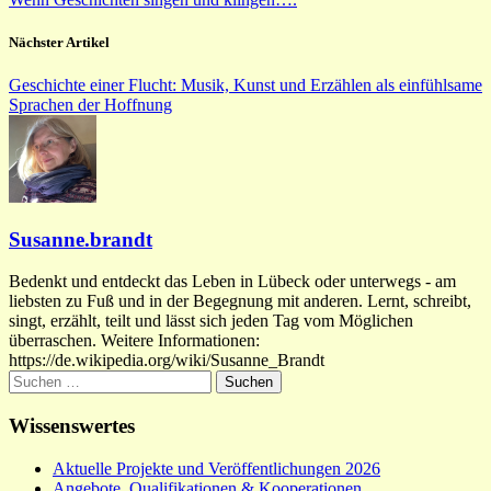
Nächster Artikel
Geschichte einer Flucht: Musik, Kunst und Erzählen als einfühlsame
Sprachen der Hoffnung
Susanne.brandt
Bedenkt und entdeckt das Leben in Lübeck oder unterwegs - am
liebsten zu Fuß und in der Begegnung mit anderen. Lernt, schreibt,
singt, erzählt, teilt und lässt sich jeden Tag vom Möglichen
überraschen. Weitere Informationen:
https://de.wikipedia.org/wiki/Susanne_Brandt
Suchen
nach:
Wissenswertes
Aktuelle Projekte und Veröffentlichungen 2026
Angebote, Qualifikationen & Kooperationen