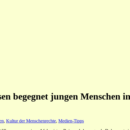
en begegnet jungen Menschen in
en
,
Kultur der Menschenrechte
,
Medien-Tipps