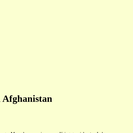
 Afghanistan