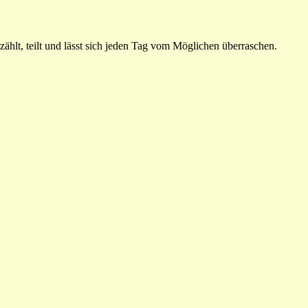
ählt, teilt und lässt sich jeden Tag vom Möglichen überraschen.