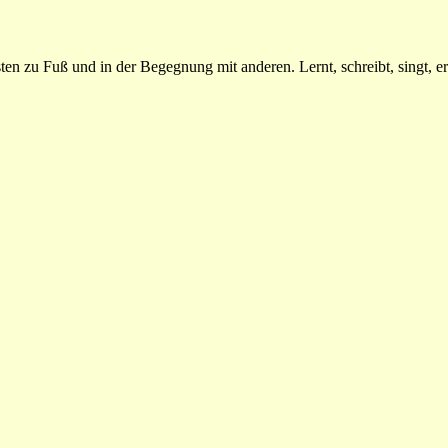
n zu Fuß und in der Begegnung mit anderen. Lernt, schreibt, singt, erz