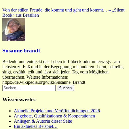
Von der stillen Freude, die kommt und geht und kommt… – „Silent
Book“ aus Brasilien
Susanne.brandt
Bedenkt und entdeckt das Leben in Lübeck oder unterwegs - am
liebsten zu Fuß und in der Begegnung mit anderen. Lernt, schreibt,
singt, erzählt, teilt und lässt sich jeden Tag vom Möglichen
überraschen. Weitere Informationen:
https://de.wikipedia.org/wiki/Susanne_Brandt
Suchen
nach:
Wissenswertes
Aktuelle Projekte und Veröffentlichungen 2026
Angebote, Qualifikationen & Kooperationen
Anliegen & Autorin dieser Seite
Ein aktuelles Beispiel…