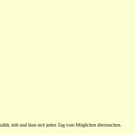
ählt, teilt und lässt sich jeden Tag vom Möglichen überraschen.