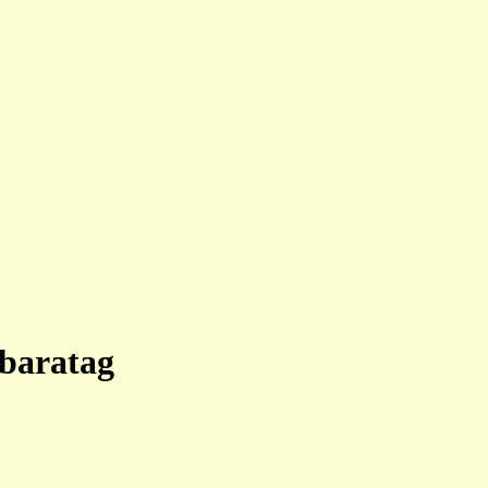
baratag