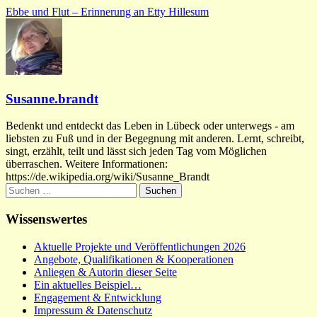
Ebbe und Flut – Erinnerung an Etty Hillesum
Susanne.brandt
Bedenkt und entdeckt das Leben in Lübeck oder unterwegs - am
liebsten zu Fuß und in der Begegnung mit anderen. Lernt, schreibt,
singt, erzählt, teilt und lässt sich jeden Tag vom Möglichen
überraschen. Weitere Informationen:
https://de.wikipedia.org/wiki/Susanne_Brandt
Suchen
nach:
Wissenswertes
Aktuelle Projekte und Veröffentlichungen 2026
Angebote, Qualifikationen & Kooperationen
Anliegen & Autorin dieser Seite
Ein aktuelles Beispiel…
Engagement & Entwicklung
Impressum & Datenschutz