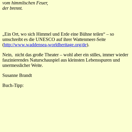
vom himmlischen Feuer,
der brennt.
„Ein Ort, wo sich Himmel und Erde eine Bühne teilen“ – so
umschreibt es die UNESCO auf ihrer Wattenmeer-Seite
(
http://www.waddensea-worldheritage.org/de
).
Nein, nicht das große Theater – wohl aber ein stilles, immer wieder
faszinierendes Naturschauspiel aus kleinsten Lebensspuren und
unermesslicher Weite.
Susanne Brandt
Buch-Tipp: