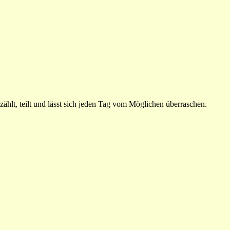
ählt, teilt und lässt sich jeden Tag vom Möglichen überraschen.