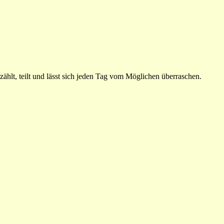
ählt, teilt und lässt sich jeden Tag vom Möglichen überraschen.