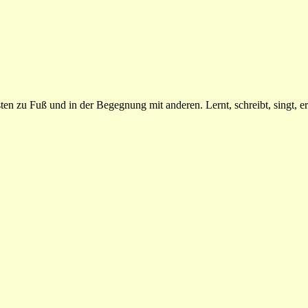
n zu Fuß und in der Begegnung mit anderen. Lernt, schreibt, singt, erz