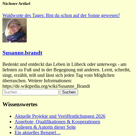
Nächster Artikel
Waldworte des Tages: Bist du schon auf der Sonne gewesen?
Susanne.brandt
Bedenkt und entdeckt das Leben in Lübeck oder unterwegs - am
liebsten zu Fuß und in der Begegnung mit anderen. Lernt, schreibt,
singt, erzählt, teilt und lässt sich jeden Tag vom Möglichen
überraschen. Weitere Informationen:
https://de.wikipedia.org/wiki/Susanne_Brandt
Suchen
nach:
Wissenswertes
Aktuelle Projekte und Veröffentlichungen 2026
Angebote, Qualifikationen & Kooperationen
Anliegen & Autorin dieser Seite
Ein aktuelles Beispiel…