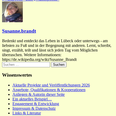
Susanne.brandt
Bedenkt und entdeckt das Leben in Lübeck oder unterwegs - am
liebsten zu Fuß und in der Begegnung mit anderen. Lernt, schreibt,
singt, erzählt, teilt und lässt sich jeden Tag vom Möglichen
überraschen. Weitere Informationen:
https://de.wikipedia.org/wiki/Susanne_Brandt
Suchen
nach:
Wissenswertes
Aktuelle Projekte und Veröffentlichungen 2026
Angebote, Qualifikationen & Kooperationen
Anliegen & Autorin dieser Seite
Ein aktuelles Beispiel…
Engagement & Entwicklung
Impressum & Datenschutz
Links & Literatur