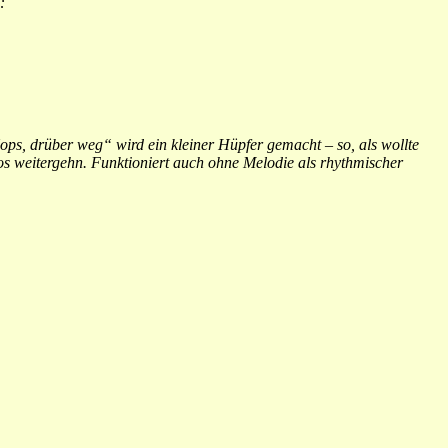
:
s, drüber weg“ wird ein kleiner Hüpfer gemacht – so, als wollte
 weitergehn. Funktioniert auch ohne Melodie als rhythmischer