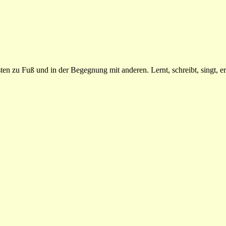
n zu Fuß und in der Begegnung mit anderen. Lernt, schreibt, singt, erz