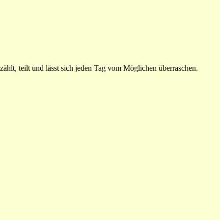
ählt, teilt und lässt sich jeden Tag vom Möglichen überraschen.