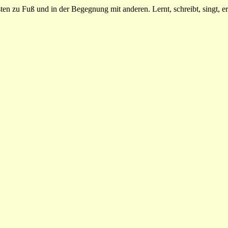
n zu Fuß und in der Begegnung mit anderen. Lernt, schreibt, singt, erz