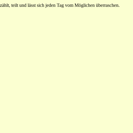
ählt, teilt und lässt sich jeden Tag vom Möglichen überraschen.