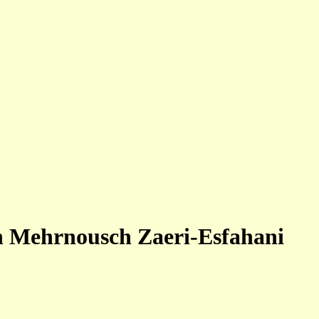
n Mehrnousch Zaeri-Esfahani