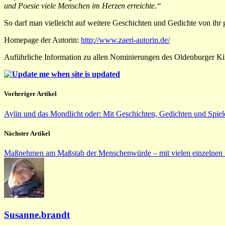
und Poesie viele Menschen im Herzen erreichte.“
So darf man vielleicht auf weitere Geschichten und Gedichte von ihr
Homepage der Autorin:
http://www.zaeri-autorin.de/
Auführliche Information zu allen Nominierungen des Oldenburger K
Vorheriger Artikel
Aylin und das Mondlicht oder: Mit Geschichten, Gedichten und Spie
Nächster Artikel
Maßnehmen am Maßstab der Menschenwürde – mit vielen einzeln
Susanne.brandt