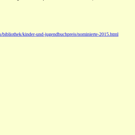
s/bibliothek/kinder-und-jugendbuchpreis/nominierte-2015.html