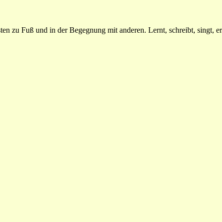
n zu Fuß und in der Begegnung mit anderen. Lernt, schreibt, singt, erz