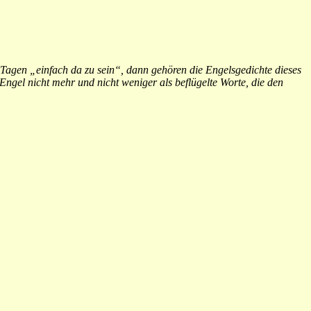
 Tagen „einfach da zu sein“, dann gehören die Engelsgedichte dieses
Engel nicht mehr und nicht weniger als beflügelte Worte, die den