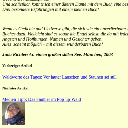
Und schließlich konnte ich einer älteren Dame mit dem Buch eine b
Drei besondere Erfahrungen mit einem kleinen Buch!
Wenn es Gedichte und Liedverse gibt, die sich wie ein unverlierbare
Buches dazu. Vielleicht sind es sogar die Engel selbst, die da mit j
Ängsten und Hoffnungen Namen und Gesichter geben.
Alles scheint möglich – mit diesem wunderbaren Buch!
Jutta Richter: An einem großen stillen See. München, 2003
Vorheriger Artikel
Waldworte des Tages: Vor lauter Lauschen und Staunen sei still
Nächster Artikel
Medien-Tipp: Das Faultier im Pop-up-Wald