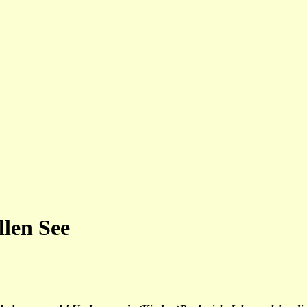
llen See