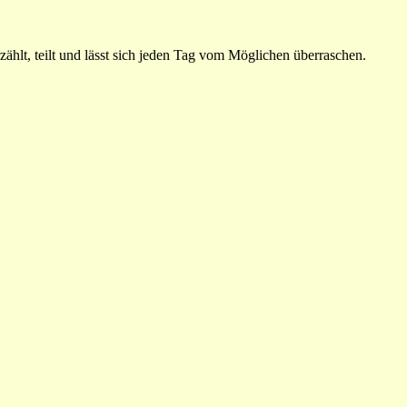
ählt, teilt und lässt sich jeden Tag vom Möglichen überraschen.