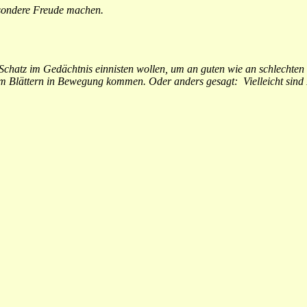
esondere Freude machen.
r Schatz im Gedächtnis einnisten wollen, um an guten wie an schlechten
edem Blättern in Bewegung kommen. Oder anders gesagt: Vielleicht sind 