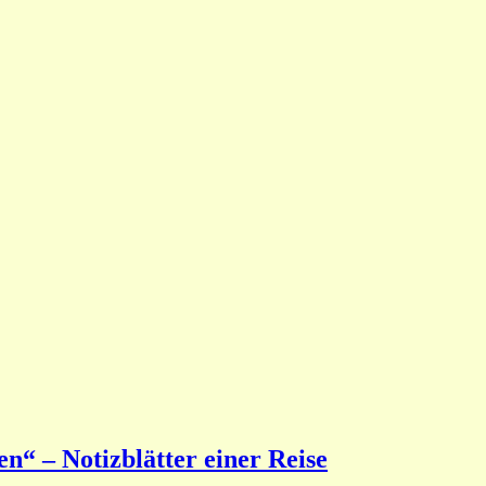
n“ – Notizblätter einer Reise