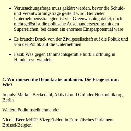
Verursachungsfrage muss geklärt werden, bevor die Schuld-
und Verantwortungsfrage gestellt wird. Bei vielen
Unternehmensstrategien ist viel Greenwashing dabei, noch
nicht gelöst ist die politische Auseinandersetzung mit den
Superreichen, bei denen ein enormes Einsparpotential wäre
Es braucht Druck von der Zivilgesellschaft auf die Politik und
von der Politik auf die Unternehmen
Fazit: Was gegen Ohnmachtsgefühle hilft: Hoffnung in
Handeln verwandeln
4. Wir müssen die Demokratie umbauen. Die Frage ist nur:
Wie?
Impuls:
Markus Beckedahl, Aktivist und Gründer Netzpolitik.org,
Berlin
Weitere Podiumsteilnehmende:
Nicola Beer MdEP, Vizepräsidentin Europäisches Parlament,
Brüssel/Belgien