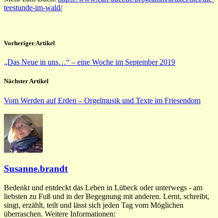
teestunde-im-wald/
Vorheriger Artikel
„Das Neue in uns…“ – eine Woche im September 2019
Nächster Artikel
Vom Werden auf Erden – Orgelmusik und Texte im Friesendom
Susanne.brandt
Bedenkt und entdeckt das Leben in Lübeck oder unterwegs - am
liebsten zu Fuß und in der Begegnung mit anderen. Lernt, schreibt,
singt, erzählt, teilt und lässt sich jeden Tag vom Möglichen
überraschen. Weitere Informationen: