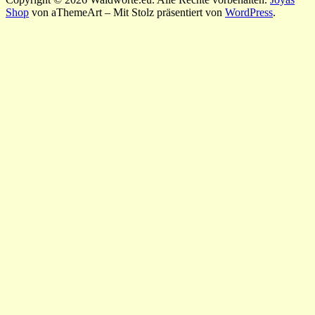
Shop
von aThemeArt – Mit Stolz präsentiert von
WordPress
.