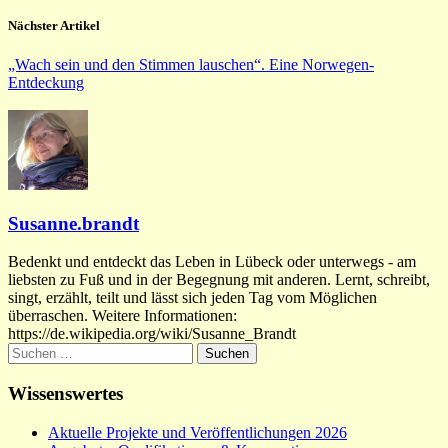
Nächster Artikel
„Wach sein und den Stimmen lauschen“. Eine Norwegen-
Entdeckung
Susanne.brandt
Bedenkt und entdeckt das Leben in Lübeck oder unterwegs - am
liebsten zu Fuß und in der Begegnung mit anderen. Lernt, schreibt,
singt, erzählt, teilt und lässt sich jeden Tag vom Möglichen
überraschen. Weitere Informationen:
https://de.wikipedia.org/wiki/Susanne_Brandt
Suchen
nach:
Wissenswertes
Aktuelle Projekte und Veröffentlichungen 2026