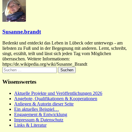
Susanne.brandt
Bedenkt und entdeckt das Leben in Lübeck oder unterwegs - am
liebsten zu Fuß und in der Begegnung mit anderen. Lernt, schreibt,
singt, erzählt, teilt und lässt sich jeden Tag vom Möglichen
überraschen. Weitere Informationen:
https://de.wikipedia.org/wiki/Susanne_Brandt
Suchen
nach:
Wissenswertes
Aktuelle Projekte und Veröffentlichungen 2026
Angebote, Qualifikationen & Kooperationen
Anliegen & Autorin dieser Seite
Ein aktuelles Beispiel…
Engagement & Entwicklung
Impressum & Datenschutz
Links & Literatur