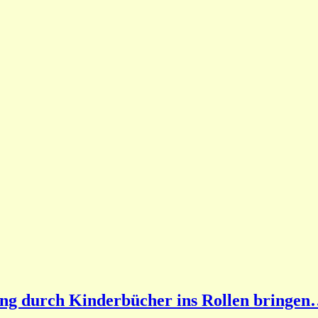
ung durch Kinderbücher ins Rollen bringe