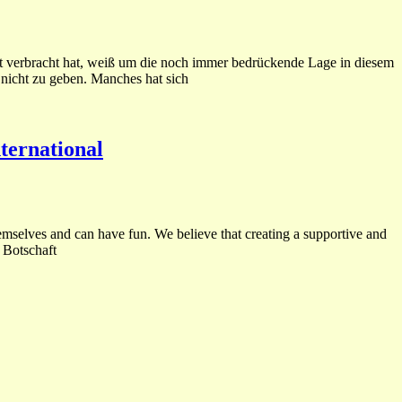
ort verbracht hat, weiß um die noch immer bedrückende Lage in diesem
nicht zu geben. Manches hat sich
ternational
emselves and can have fun. We believe that creating a supportive and
 Botschaft