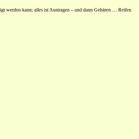
nigt werden kann; alles ist Austragen – und dann Gebären … Reifen