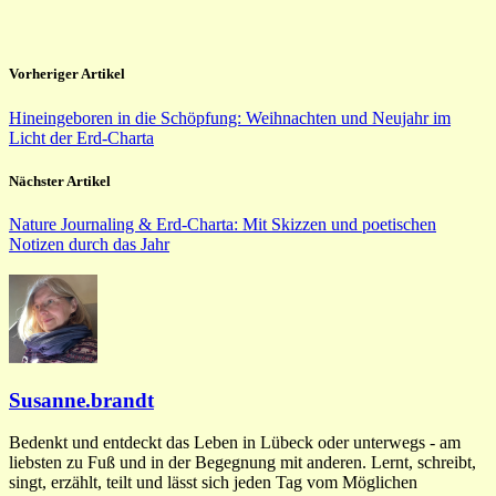
Vorheriger Artikel
Hineingeboren in die Schöpfung: Weihnachten und Neujahr im
Licht der Erd-Charta
Nächster Artikel
Nature Journaling & Erd-Charta: Mit Skizzen und poetischen
Notizen durch das Jahr
Susanne.brandt
Bedenkt und entdeckt das Leben in Lübeck oder unterwegs - am
liebsten zu Fuß und in der Begegnung mit anderen. Lernt, schreibt,
singt, erzählt, teilt und lässt sich jeden Tag vom Möglichen