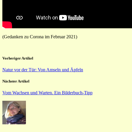
(Gedanken zu Corona im Februar 2021)
Vorheriger Artikel
Natur vor der Tür: Von Amseln und Äpfeln
Nächster Artikel
Vom Wachsen und Warten. Ein Bilderbuch-Tipp