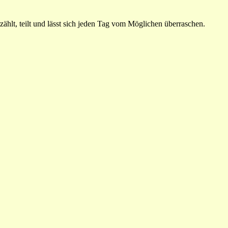
ählt, teilt und lässt sich jeden Tag vom Möglichen überraschen.