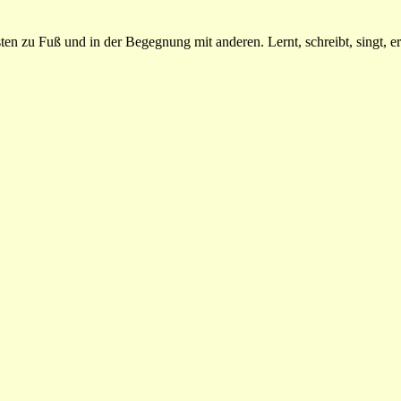
n zu Fuß und in der Begegnung mit anderen. Lernt, schreibt, singt, erz