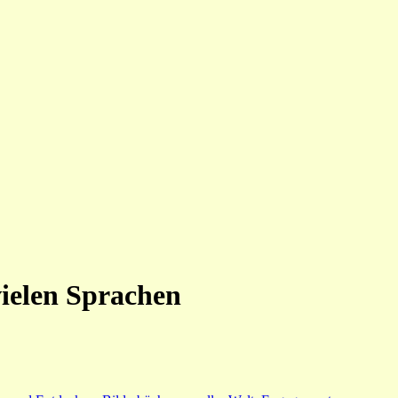
ielen Sprachen