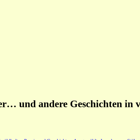
… und andere Geschichten in v