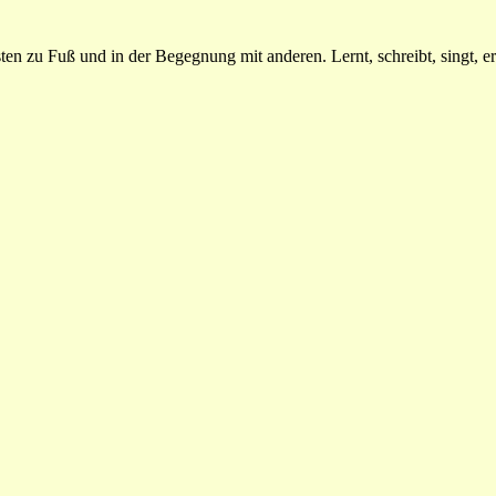
n zu Fuß und in der Begegnung mit anderen. Lernt, schreibt, singt, erz