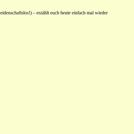
eidenschaftslos!) – erzählt euch heute einfach mal wieder