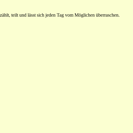
ählt, teilt und lässt sich jeden Tag vom Möglichen überraschen.