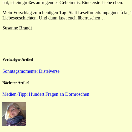
hat, ist ein großes aufregendes Geheimnis. Eine erste Liebe eben.
Mein Vorschlag zum heutigen Tag: Statt Leseförderkampagnen à la „Tot
Liebesgeschichten. Und dann lasst euch überraschen…
Susanne Brandt
Vorheriger Artikel
Sonntagsmomente: Distelverse
Nächster Artikel
Medien-Tipp: Hundert Fragen an Dornröschen