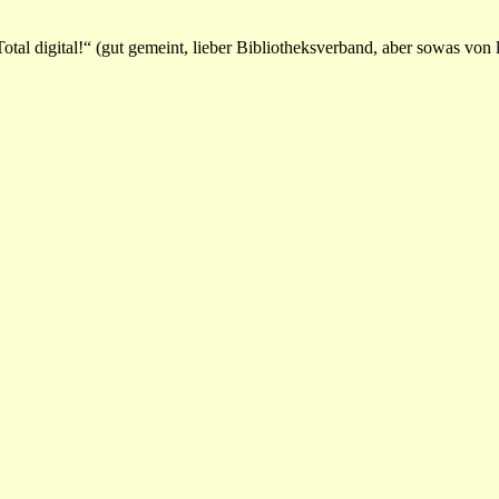
al digital!“ (gut gemeint, lieber Bibliotheksverband, aber sowas von l