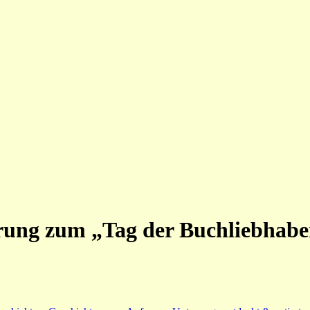
erung zum „Tag der Buchliebhabe