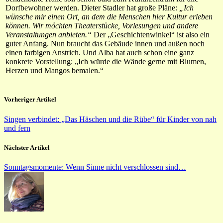
Dorfbewohner werden. Dieter Stadler hat große Pläne:
„Ich
wünsche mir einen Ort, an dem die Menschen hier Kultur erleben
können. Wir möchten Theaterstücke, Vorlesungen und andere
Veranstaltungen anbieten.“
Der „Geschichtenwinkel“ ist also ein
guter Anfang. Nun braucht das Gebäude innen und außen noch
einen farbigen Anstrich. Und Alba hat auch schon eine ganz
konkrete Vorstellung: „Ich würde die Wände gerne mit Blumen,
Herzen und Mangos bemalen.“
Vorheriger Artikel
Singen verbindet: „Das Häschen und die Rübe“ für Kinder von nah
und fern
Nächster Artikel
Sonntagsmomente: Wenn Sinne nicht verschlossen sind…