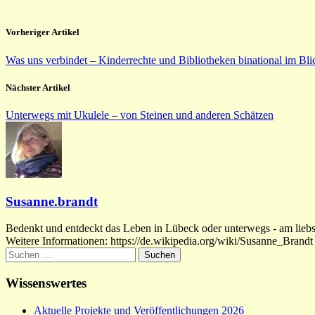
Vorheriger Artikel
Was uns verbindet – Kinderrechte und Bibliotheken binational im Bli
Nächster Artikel
Unterwegs mit Ukulele – von Steinen und anderen Schätzen
Susanne.brandt
Bedenkt und entdeckt das Leben in Lübeck oder unterwegs - am liebste
Weitere Informationen: https://de.wikipedia.org/wiki/Susanne_Brandt
Suchen
nach:
Wissenswertes
Aktuelle Projekte und Veröffentlichungen 2026