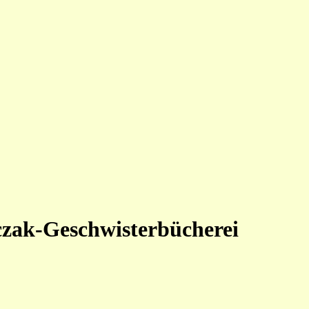
czak-Geschwisterbücherei