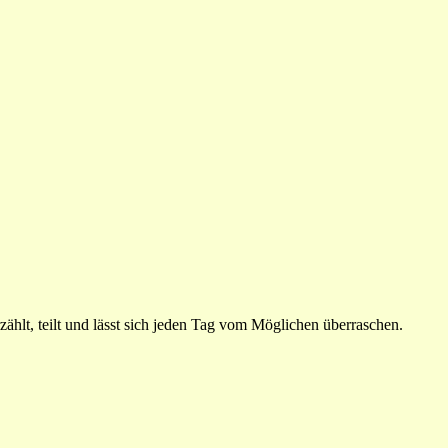
ählt, teilt und lässt sich jeden Tag vom Möglichen überraschen.