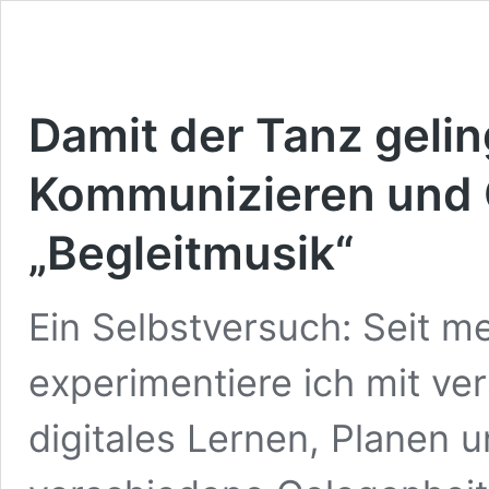
Damit der Tanz gelin
Kommunizieren und 
„Begleitmusik“
Ein Selbstversuch: Seit m
experimentiere ich mit ve
digitales Lernen, Planen 