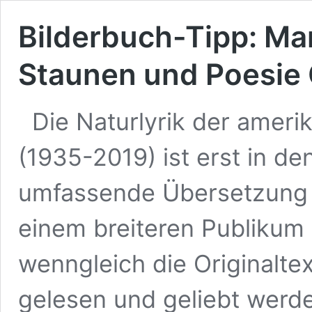
Bilderbuch-Tipp: Ma
Staunen und Poesie 
Die Naturlyrik der ameri
(1935-2019) ist erst in de
umfassende Übersetzung 
einem breiteren Publikum
wenngleich die Originalte
gelesen und geliebt werd