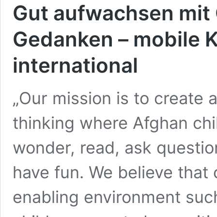
Gut aufwachsen mit 
Gedanken – mobile K
international
„Our mission is to create a
thinking where Afghan ch
wonder, read, ask questi
have fun. We believe that 
enabling environment suc