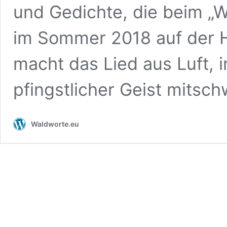
und Gedichte, die beim „W
im Sommer 2018 auf der H
macht das Lied aus Luft, 
pfingstlicher Geist mitsc
Waldworte.eu